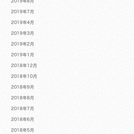
2019年8月
2019年7月
2019年4月
2019年3月
2019年2月
2019年1月
2018年12月
2018年10月
2018年9月
2018年8月
2018年7月
2018年6月
2018年5月