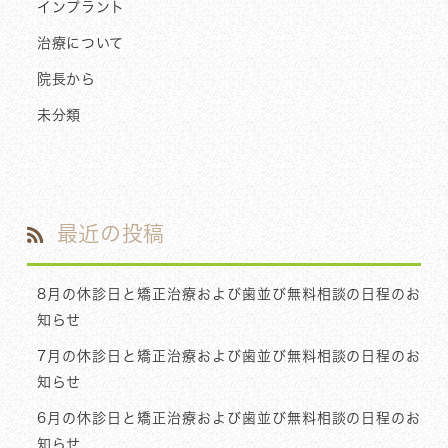
インプラント
治療について
院長から
未分類
最近の投稿
8月の休診日と矯正治療および歯並び無料相談の日程のお
知らせ
7月の休診日と矯正治療および歯並び無料相談の日程のお
知らせ
6月の休診日と矯正治療および歯並び無料相談の日程のお
知らせ