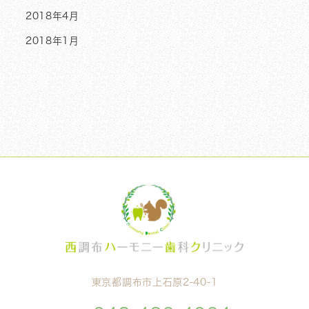
2018年4月
2018年1月
東京都調布市上石原2-40-1