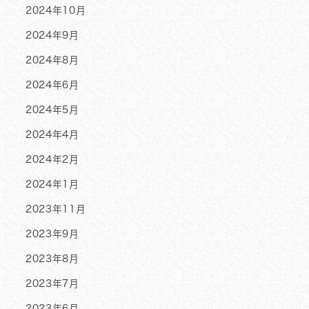
2024年10月
2024年9月
2024年8月
2024年6月
2024年5月
2024年4月
2024年2月
2024年1月
2023年11月
2023年9月
2023年8月
2023年7月
2023年6月