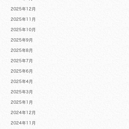
2025年12月
2025年11月
2025年10月
2025年9月
2025年8月
2025年7月
2025年6月
2025年4月
2025年3月
2025年1月
2024年12月
2024年11月