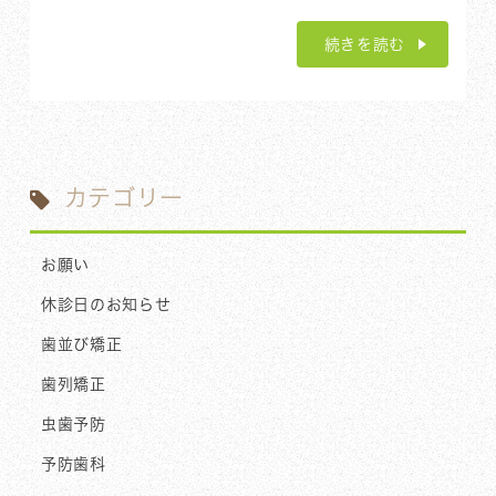
続きを読む
カテゴリー
お願い
休診日のお知らせ
歯並び矯正
歯列矯正
虫歯予防
予防歯科