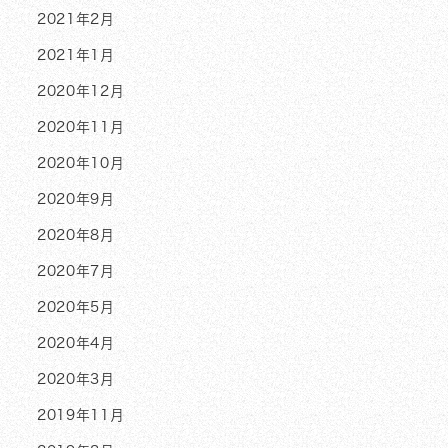
2021年2月
2021年1月
2020年12月
2020年11月
2020年10月
2020年9月
2020年8月
2020年7月
2020年5月
2020年4月
2020年3月
2019年11月