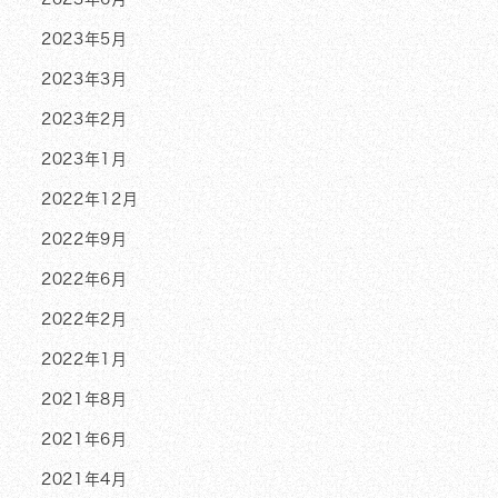
2023年5月
2023年3月
2023年2月
2023年1月
2022年12月
2022年9月
2022年6月
2022年2月
2022年1月
2021年8月
2021年6月
2021年4月