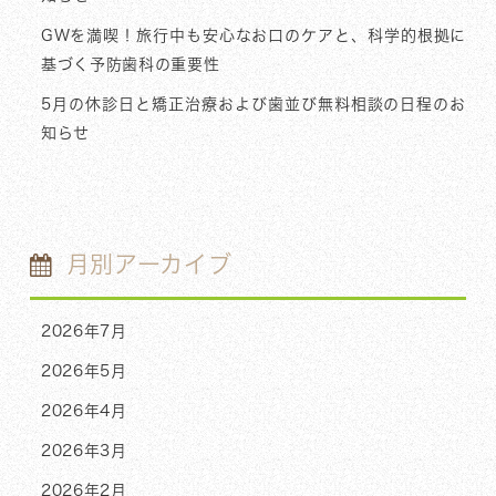
GWを満喫！旅行中も安心なお口のケアと、科学的根拠に
基づく予防歯科の重要性
5月の休診日と矯正治療および歯並び無料相談の日程のお
知らせ
月別アーカイブ
2026年7月
2026年5月
2026年4月
2026年3月
2026年2月