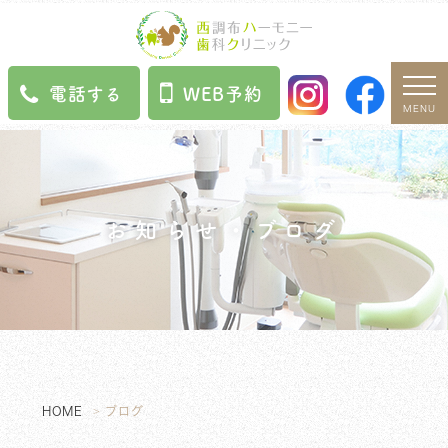
電話する
WEB予約
MENU
お知らせ・ブログ
HOME
ブログ