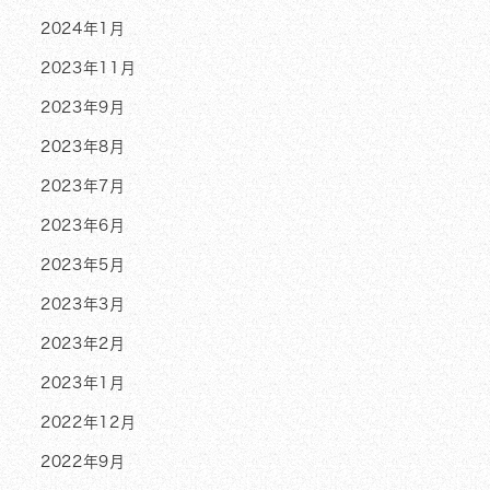
2024年1月
2023年11月
2023年9月
2023年8月
2023年7月
2023年6月
2023年5月
2023年3月
2023年2月
2023年1月
2022年12月
2022年9月