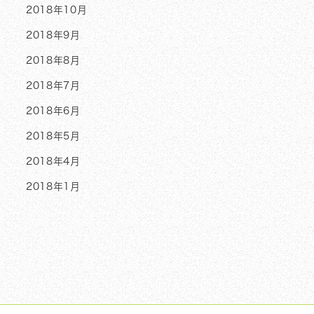
2018年10月
2018年9月
2018年8月
2018年7月
2018年6月
2018年5月
2018年4月
2018年1月