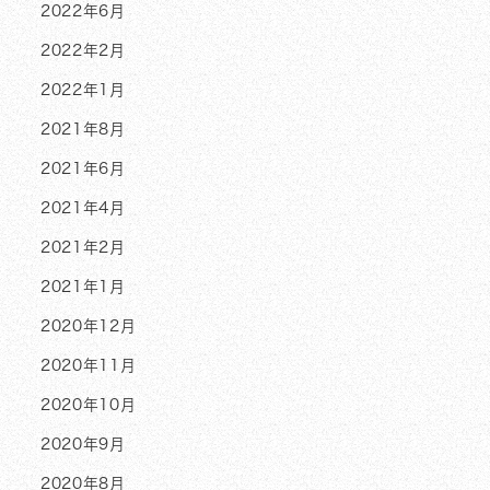
2022年6月
2022年2月
2022年1月
2021年8月
2021年6月
2021年4月
2021年2月
2021年1月
2020年12月
2020年11月
2020年10月
2020年9月
2020年8月