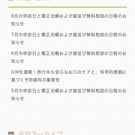
8月の休診日と矯正治療および歯並び無料相談の日程のお
知らせ
7月の休診日と矯正治療および歯並び無料相談の日程のお
知らせ
6月の休診日と矯正治療および歯並び無料相談の日程のお
知らせ
GWを満喫！旅行中も安心なお口のケアと、科学的根拠に
基づく予防歯科の重要性
5月の休診日と矯正治療および歯並び無料相談の日程のお
知らせ
月別アーカイブ