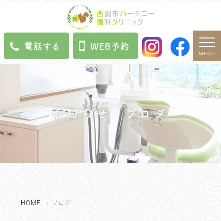
電話する
WEB予約
MENU
お知らせ・ブログ
HOME
ブログ