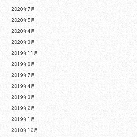
2020年7月
2020年5月
2020年4月
2020年3月
2019年11月
2019年8月
2019年7月
2019年4月
2019年3月
2019年2月
2019年1月
2018年12月