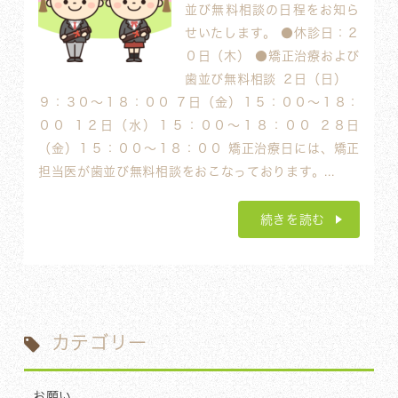
並び無料相談の日程をお知ら
せいたします。 ●休診日：２
０日（木） ●矯正治療および
歯並び無料相談 ２日（日）
９：３０〜１８：００ ７日（金）１５：００〜１８：
００ １２日（水）１５：００〜１８：００ ２８日
（金）１５：００〜１８：００ 矯正治療日には、矯正
担当医が歯並び無料相談をおこなっております。...
続きを読む
カテゴリー
お願い