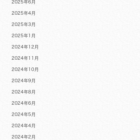
2025年6月
2025年4月
2025年3月
2025年1月
2024年12月
2024年11月
2024年10月
2024年9月
2024年8月
2024年6月
2024年5月
2024年4月
2024年2月