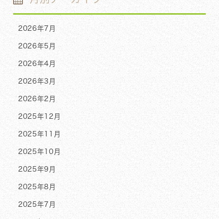
2026年7月
2026年5月
2026年4月
2026年3月
2026年2月
2025年12月
2025年11月
2025年10月
2025年9月
2025年8月
2025年7月