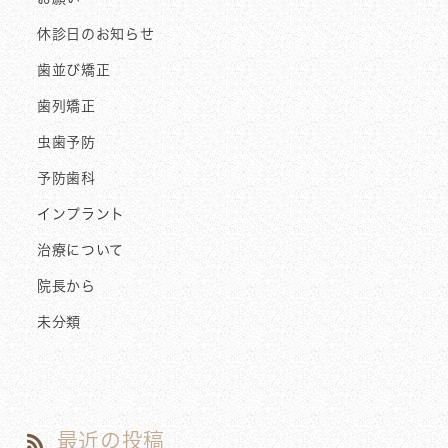
休診日のお知らせ
歯並び矯正
歯列矯正
虫歯予防
予防歯科
インプラント
治療について
院長から
未分類
最近の投稿