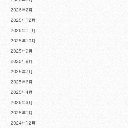
2026年2月
2025年12月
2025年11月
2025年10月
2025年9月
2025年8月
2025年7月
2025年6月
2025年4月
2025年3月
2025年1月
2024年12月