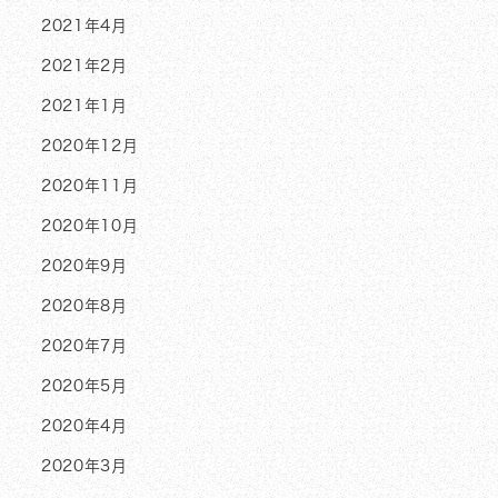
2021年4月
2021年2月
2021年1月
2020年12月
2020年11月
2020年10月
2020年9月
2020年8月
2020年7月
2020年5月
2020年4月
2020年3月