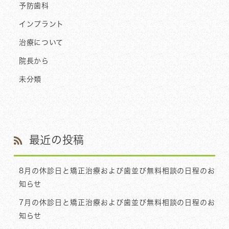
予防歯科
インプラント
治療について
院長から
未分類
最近の投稿
8月の休診日と矯正治療および歯並び無料相談の日程のお
知らせ
7月の休診日と矯正治療および歯並び無料相談の日程のお
知らせ