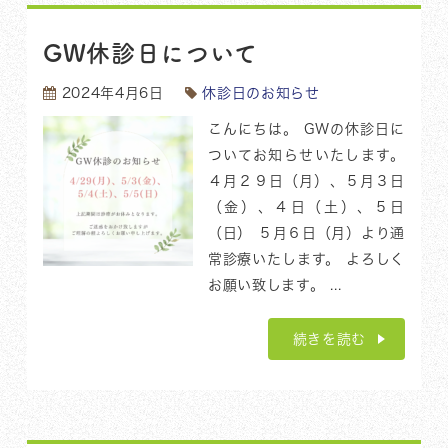
GW休診日について
2024年4月6日
休診日のお知らせ
こんにちは。 GWの休診日に
ついてお知らせいたします。
４月２９日（月）、５月３日
（金）、４日（土）、５日
（日） ５月６日（月）より通
常診療いたします。 よろしく
お願い致します。 ...
続きを読む