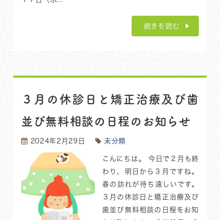
続きを読む
３月の休診日と矯正治療及び歯
並び無料相談の日程のお知らせ
2024年2月29日
未分類
こんにちは。 今日で２月も終
わり、明日から３月ですね。
春の訪れが待ち遠しいです。
３月の休診日と矯正治療及び
歯並び無料相談の日程をお知