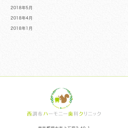
2018年5月
2018年4月
2018年1月