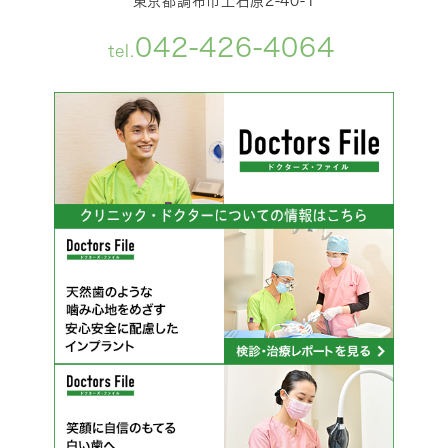
東京都調布市上石原2-40-1
042-426-4064
tel.