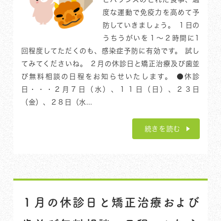
度な運動で免疫力を高めて予
防していきましょう。 １日の
うちうがいを１〜２時間に1
回程度してただくのも、感染症予防に有効です。 試し
てみてくださいね。 ２月の休診日と矯正治療及び歯並
び無料相談の日程をお知らせいたします。 ●休診
日・・・２月７日（水）、１１日（日）、２３日
（金）、２８日（水...
続きを読む
１月の休診日と矯正治療および