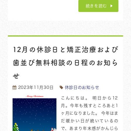
続きを読む
12月の休診日と矯正治療および
歯並び無料相談の日程のお知ら
せ
2023年11月30日
休診日のお知らせ
こんにちは。 明日から12
月。今年も残すところあと1
ヶ月になりました。 今年はま
だ暖かい日が続いているの
で、あまり年末感がかんじら