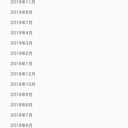
2019年11月
2019年8月
2019年7月
2019年4月
2019年3月
2019年2月
2019年1月
2018年12月
2018年10月
2018年9月
2018年8月
2018年7月
2018年6月