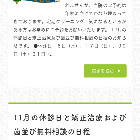
れませんが、当院のご予約は
年末に向けてかなり埋まって
きております。定期クリーニング、気になるところが
ある方はお早めにご予約をお願いいたします。 12月の
休診日と矯正治療及び歯並び無料相談の日程のお知ら
せです。 ●休診日：６日（水）、１７日（日）、３０
日（土）３１日（...
続きを読む
11月の休診日と矯正治療および
歯並び無料相談の日程