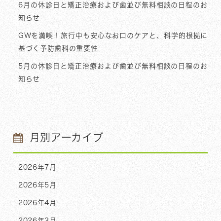
6月の休診日と矯正治療および歯並び無料相談の日程のお
知らせ
GWを満喫！旅行中も安心なお口のケアと、科学的根拠に
基づく予防歯科の重要性
5月の休診日と矯正治療および歯並び無料相談の日程のお
知らせ
月別アーカイブ
2026年7月
2026年5月
2026年4月
2026年3月