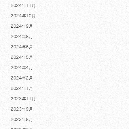
2024年11月
2024年10月
2024年9月
2024年8月
2024年6月
2024年5月
2024年4月
2024年2月
2024年1月
2023年11月
2023年9月
2023年8月