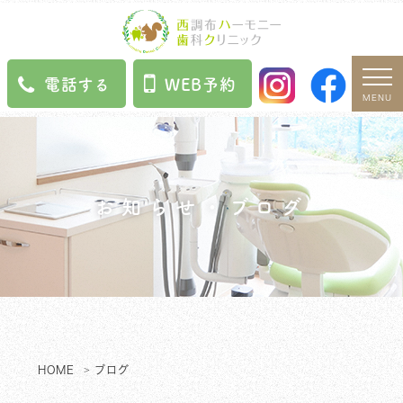
電話する
WEB予約
MENU
お知らせ・ブログ
HOME
ブログ