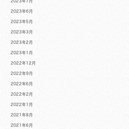
2023年7月
2023年6月
2023年5月
2023年3月
2023年2月
2023年1月
2022年12月
2022年9月
2022年6月
2022年2月
2022年1月
2021年8月
2021年6月